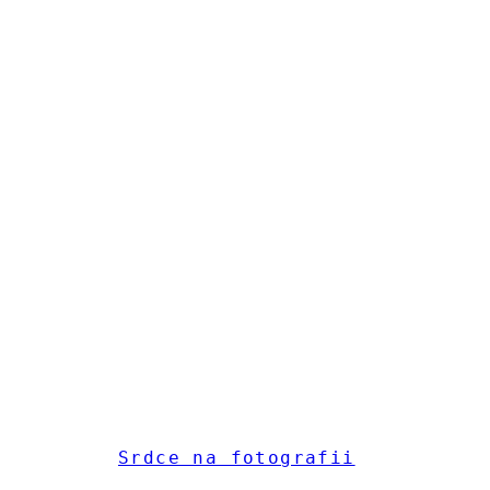
Srdce na fotografii