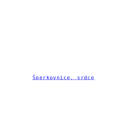
Šperkovnice, srdce