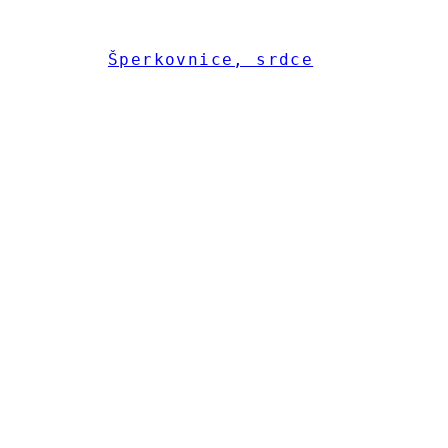
Šperkovnice, srdce