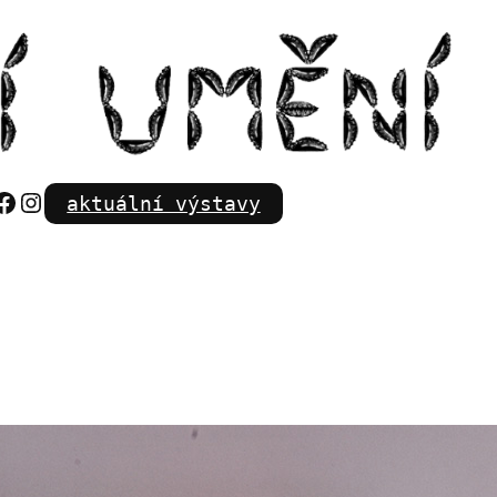
Facebook
Instagram
aktuální výstavy