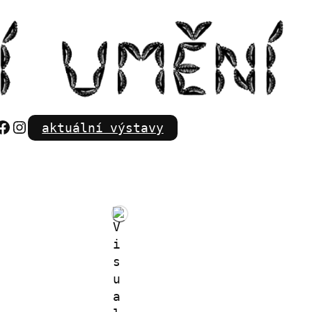
Facebook
Instagram
aktuální výstavy