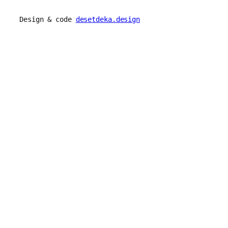
Design & code
desetdeka.design