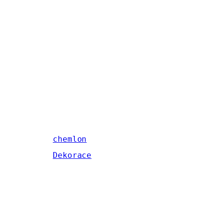
chemlon
Dekorace