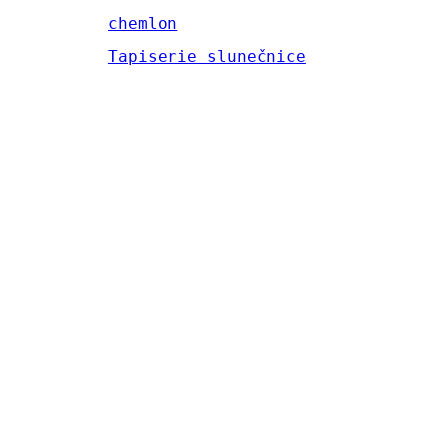
chemlon
Tapiserie slunečnice