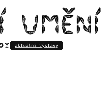
Facebook
Instagram
aktuální výstavy