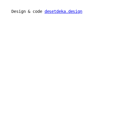
Design & code
desetdeka.design