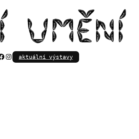
Facebook
Instagram
aktuální výstavy