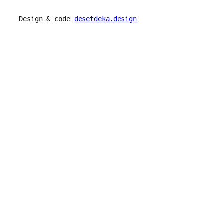
Design & code
desetdeka.design