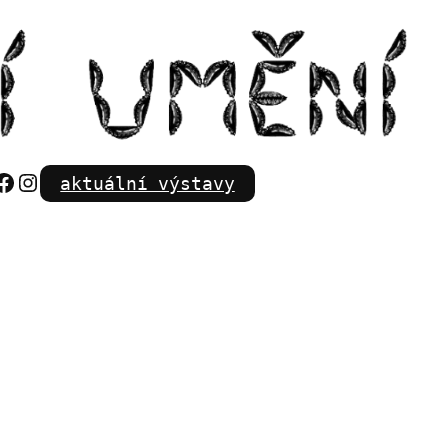
Facebook
Instagram
aktuální výstavy