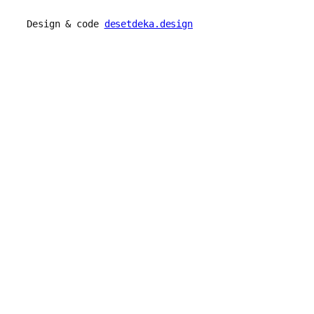
Design & code
desetdeka.design