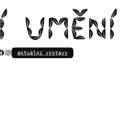
Facebook
Instagram
aktuální výstavy