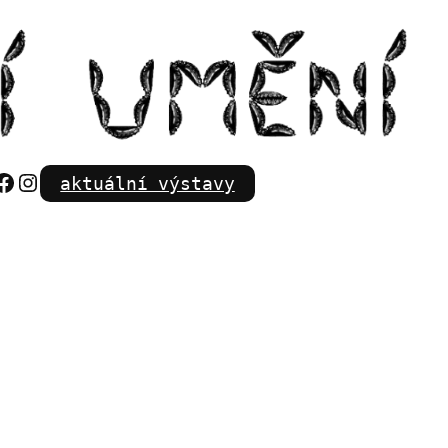
Facebook
Instagram
aktuální výstavy