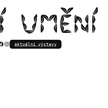
Facebook
Instagram
aktuální výstavy