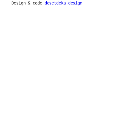
Design & code
desetdeka.design