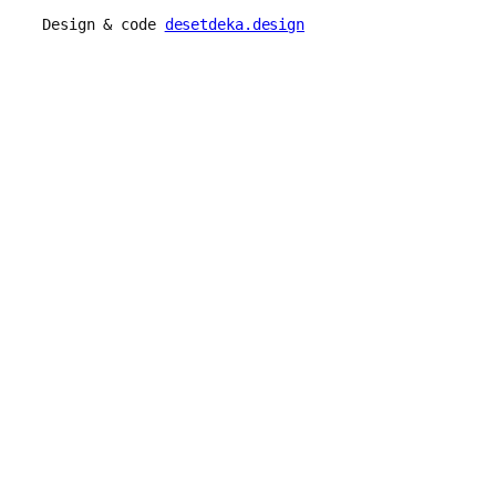
Design & code
desetdeka.design