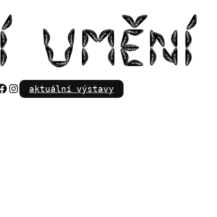
Facebook
Instagram
aktuální výstavy