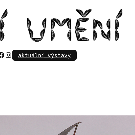
Facebook
Instagram
aktuální výstavy