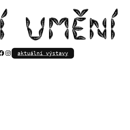
Facebook
Instagram
aktuální výstavy