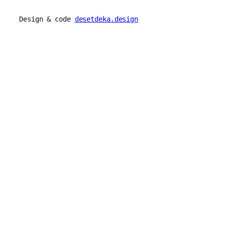
Design & code
desetdeka.design