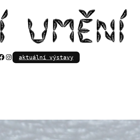
Facebook
Instagram
aktuální výstavy