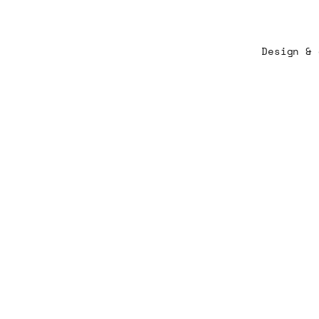
Design &