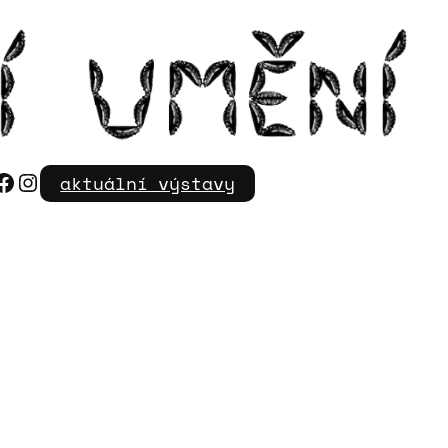
Facebook
Instagram
aktuální výstavy