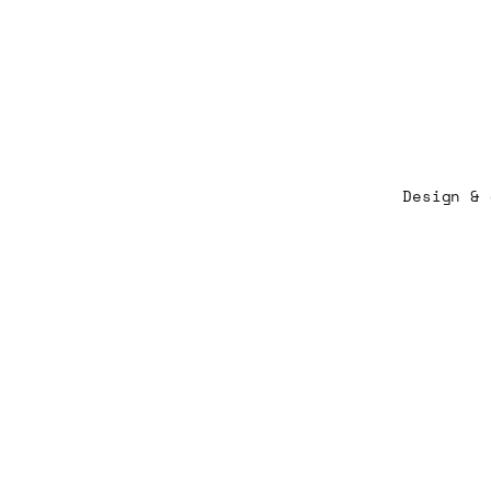
Design &