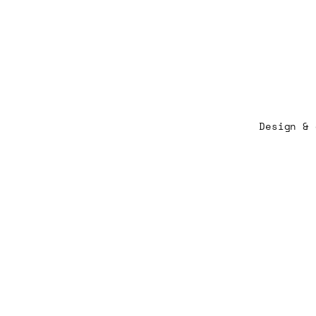
Design &