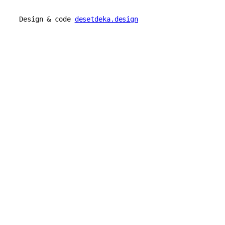
Design & code
desetdeka.design