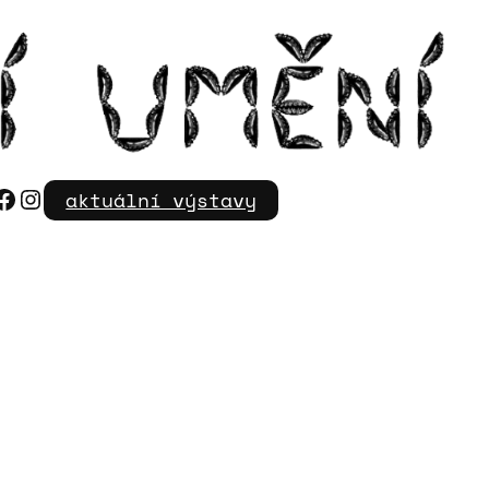
Facebook
Instagram
aktuální výstavy