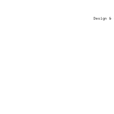
Design &